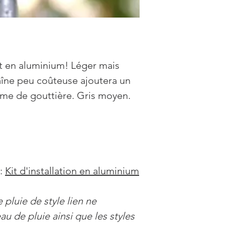
t en aluminium! Léger mais
haîne peu coûteuse ajoutera un
ème de gouttière. Gris moyen.
:
Kit d'installation en aluminium
pluie de style lien ne
au de pluie ainsi que les styles