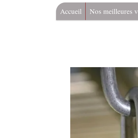
Accueil
Nos meilleures v