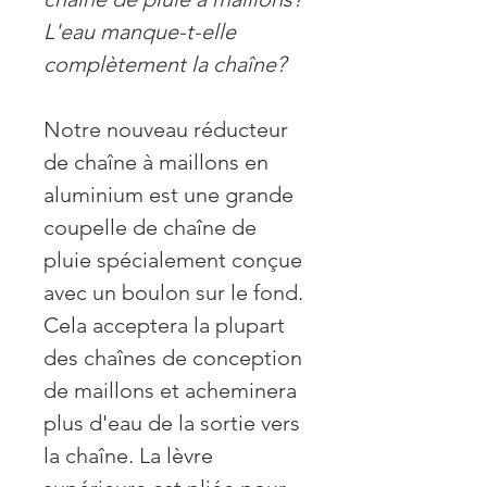
L'eau manque-t-elle
complètement la chaîne?
Notre nouveau réducteur
de chaîne à maillons en
aluminium est une grande
coupelle de chaîne de
pluie spécialement conçue
avec un boulon sur le fond.
Cela acceptera la plupart
des chaînes de conception
de maillons et acheminera
plus d'eau de la sortie vers
la chaîne. La lèvre