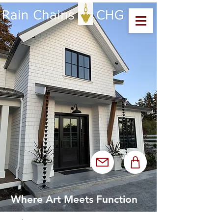
Where Art Meets Function