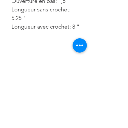
Ouverture en bas: 1,5 "
Longueur sans crochet:
5.25 "
Longueur avec crochet: 8 "