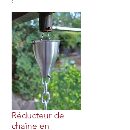
Réducteur de
chaîne en