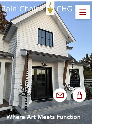
Where Art Meets Function