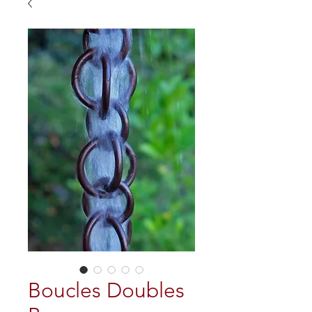
Boucles Doubles