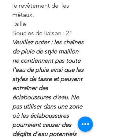
le revêtement de les
métaux.
Taille
Boucles de liaison : 2"
Veuillez noter : les chaînes
de pluie de style maillon
ne contiennent pas toute
l'eau de pluie ainsi que les
styles de tasse et peuvent
entraîner des
éclaboussures d'eau. Ne
pas utiliser dans une zone
où les éclaboussures
pourraient causer des
dégâts d'eau potentiels