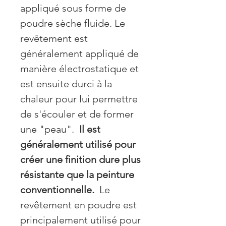
appliqué sous forme de
poudre sèche fluide. Le
revêtement est
généralement appliqué de
manière électrostatique et
est ensuite durci à la
chaleur pour lui permettre
de s'écouler et de former
une "peau".
Il est
généralement utilisé pour
créer une finition dure plus
résistante que la peinture
conventionnelle.
Le
revêtement en poudre est
principalement utilisé pour