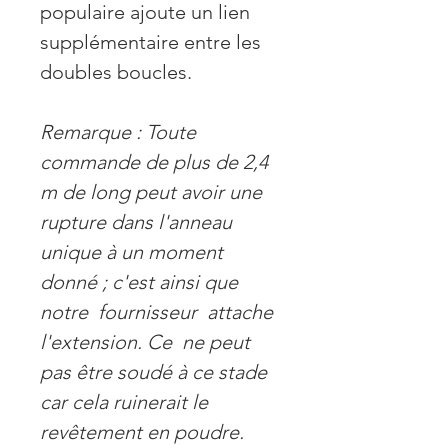
populaire ajoute un lien
supplémentaire entre les
doubles boucles.
Remarque : Toute
commande de plus de 2,4
m de long peut avoir une
rupture dans l'anneau
unique à un moment
donné ; c'est ainsi que
notre
fournisseur
attache
l'extension. Ce
ne peut
pas être soudé à ce stade
car cela ruinerait le
revêtement en poudre.