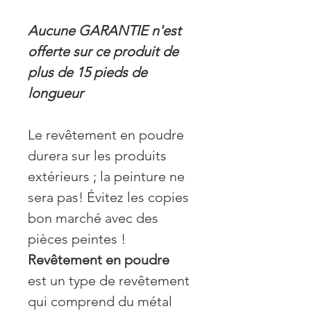
Aucune GARANTIE n'est
offerte sur ce produit de
plus de 15 pieds de
longueur
Le revêtement en poudre
durera sur les produits
extérieurs ; la peinture ne
sera pas! Évitez les copies
bon marché avec des
pièces peintes !
Revêtement en poudre
est un type de revêtement
qui comprend du métal