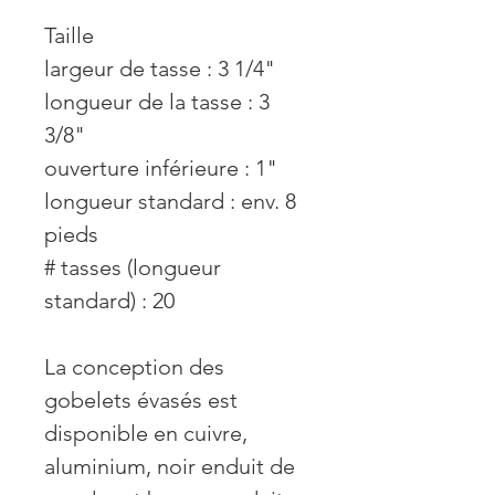
Taille
largeur de tasse : 3 1/4"
longueur de la tasse : 3
3/8"
ouverture inférieure : 1"
longueur standard : env. 8
pieds
# tasses (longueur
standard) : 20
La conception des
gobelets évasés est
disponible en cuivre,
aluminium, noir enduit de