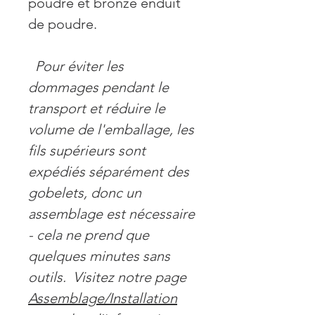
poudre et bronze enduit
de poudre.
Pour éviter les
dommages pendant le
transport et réduire le
volume de l'emballage, les
fils supérieurs sont
expédiés séparément des
gobelets, donc un
assemblage est nécessaire
- cela ne prend que
quelques minutes sans
outils.
Visitez notre page
Assemblage/Installation