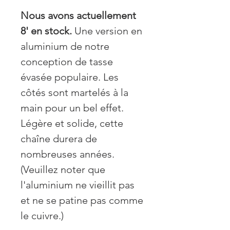
Nous avons actuellement
8' en stock.
Une version en
aluminium de notre
conception de tasse
évasée populaire. Les
côtés sont martelés à la
main pour un bel effet.
Légère et solide, cette
chaîne durera de
nombreuses années.
(Veuillez noter que
l'aluminium ne vieillit pas
et ne se patine pas comme
le cuivre.)