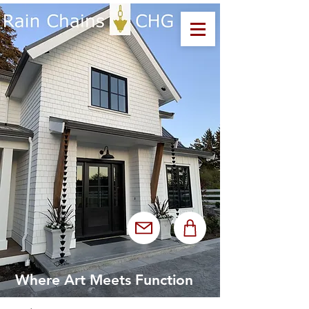
Where Art Meets Function