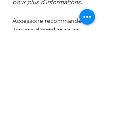
pour plus d'informations.
Accessoire recommandé :
Trousse d'installation en
aluminium