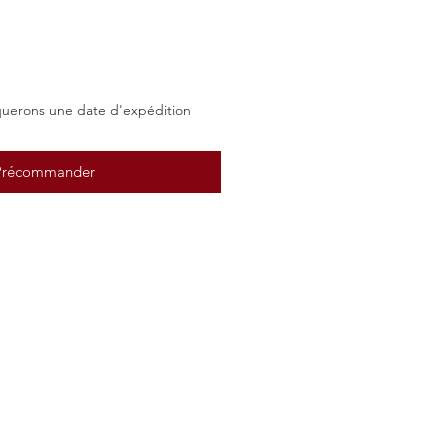
uerons une date d'expédition
Précommander